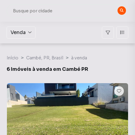
Venda
Início
Cambé, PR, Brasil
à venda
6 Imóveis à venda em Cambé PR