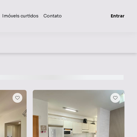
Imóveis curtidos
Contato
Entrar