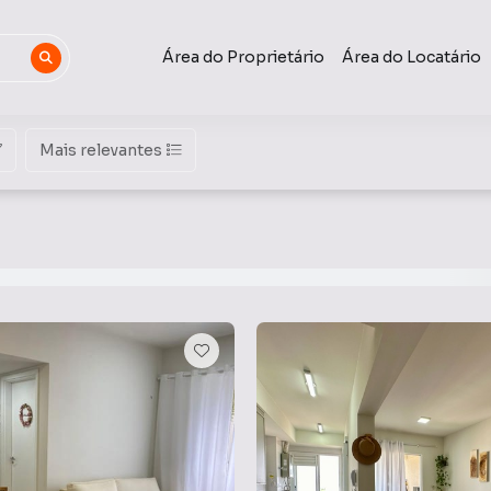
Área do Proprietário
Área do Locatário
Mais relevantes