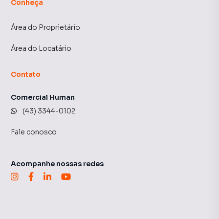
Conheça
Área do Proprietário
Área do Locatário
Contato
Comercial Human
(43) 3344-0102
Fale conosco
Acompanhe nossas redes