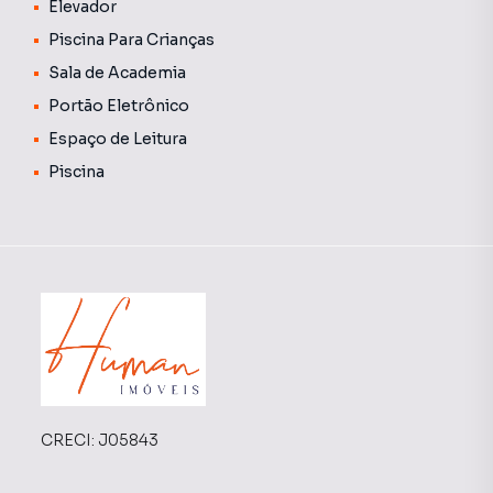
Elevador
Piscina Para Crianças
Sala de Academia
Portão Eletrônico
Espaço de Leitura
Piscina
CRECI:
J05843