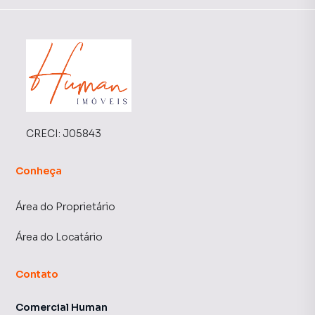
CRECI:
J05843
Conheça
Área do Proprietário
Área do Locatário
Contato
Comercial Human