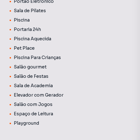
Portão Eletrônico
Sala de Pilates
Piscina
Portaria 24h
Piscina Aquecida
Pet Place
Piscina Para Crianças
Salão gourmet
Salão de Festas
Sala de Academia
Elevador com Gerador
Salão com Jogos
Espaço de Leitura
Playground