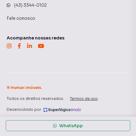
(43) 3344-0102
Fale conosco
Acompanhe nossas redes
©
Human Imóveis
.
Todos os direitos reservados.
·
Termos de uso
·
Desenvolvido por
WhatsApp