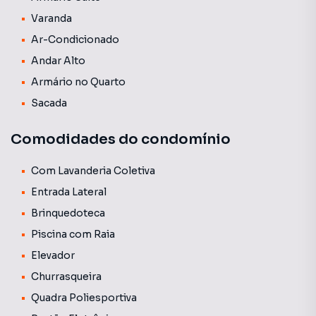
Varanda
Ar-Condicionado
Andar Alto
Armário no Quarto
Sacada
Comodidades do condomínio
Com Lavanderia Coletiva
Entrada Lateral
Brinquedoteca
Piscina com Raia
Elevador
Churrasqueira
Quadra Poliesportiva