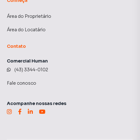
Conheça
Área do Proprietário
Área do Locatário
Contato
Comercial Human
(43) 3344-0102
Fale conosco
Acompanhe nossas redes