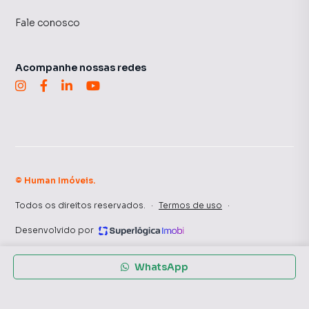
Fale conosco
Acompanhe nossas redes
©
Human Imóveis
.
Todos os direitos reservados.
·
Termos de uso
·
Desenvolvido por
WhatsApp