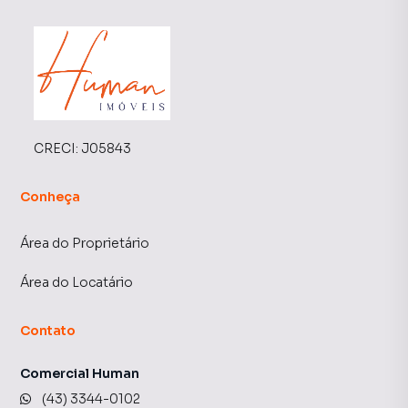
CRECI:
J05843
Conheça
Área do Proprietário
Área do Locatário
Contato
Comercial Human
(43) 3344-0102