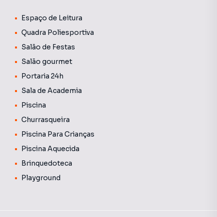
Espaço de Leitura
Quadra Poliesportiva
Salão de Festas
Salão gourmet
Portaria 24h
Sala de Academia
Piscina
Churrasqueira
Piscina Para Crianças
Piscina Aquecida
Brinquedoteca
Playground