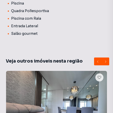
Piscina
Quadra Poliesportiva
Piscina com Raia
Entrada Lateral
Salão gourmet
Veja outros imóveis nesta região