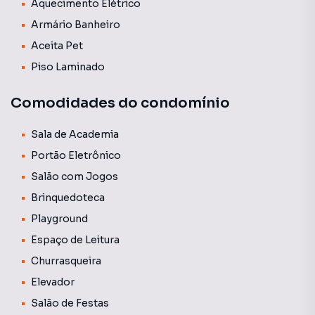
Aquecimento Elétrico
Armário Banheiro
Aceita Pet
Piso Laminado
Comodidades do condomínio
Sala de Academia
Portão Eletrônico
Salão com Jogos
Brinquedoteca
Playground
Espaço de Leitura
Churrasqueira
Elevador
Salão de Festas