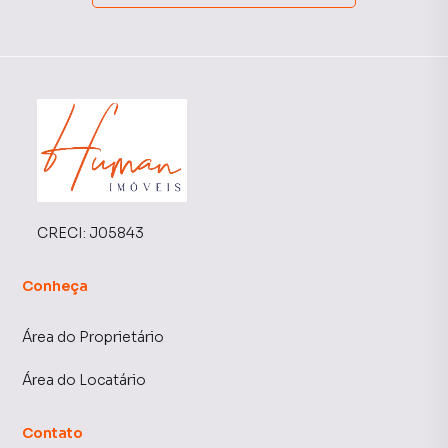
CRECI:
J05843
Conheça
Área do Proprietário
Área do Locatário
Contato