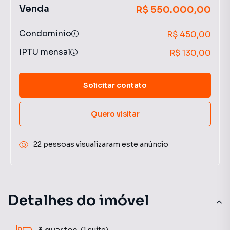
Venda
R$ 550.000,00
Condomínio
R$ 450,00
IPTU mensal
R$ 130,00
Solicitar contato
Quero visitar
22 pessoas visualizaram este anúncio
Detalhes do imóvel
(1 suíte)