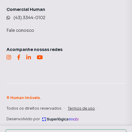
Comercial Human
(43) 3344-0102
Fale conosco
Acompanhe nossas redes
©
Human Imóveis
.
Todos os direitos reservados.
·
Termos de uso
·
Desenvolvido por