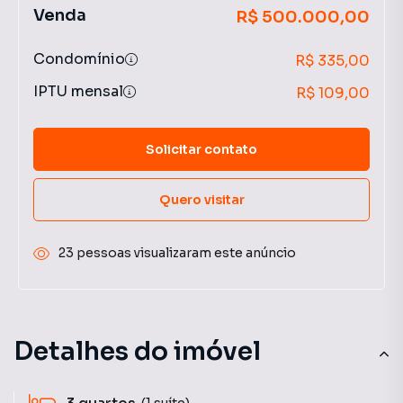
Venda
R$ 500.000,00
Condomínio
R$ 335,00
IPTU mensal
R$ 109,00
Solicitar contato
Quero visitar
23 pessoas visualizaram este anúncio
Detalhes do imóvel
(1 suíte)