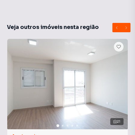
Veja outros imóveis nesta região
21