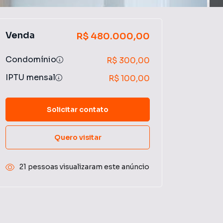
Venda
R$ 480.000,00
Condomínio
R$ 300,00
IPTU mensal
R$ 100,00
Solicitar contato
Quero visitar
21 pessoas visualizaram este anúncio