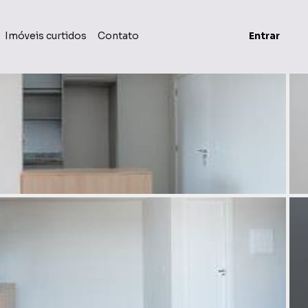
Imóveis curtidos
Contato
Entrar