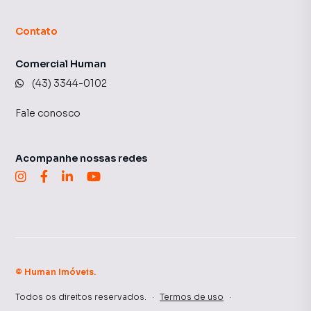
Contato
Comercial Human
(43) 3344-0102
Fale conosco
Acompanhe nossas redes
©
Human Imóveis
.
Todos os direitos reservados.
·
Termos de uso
·