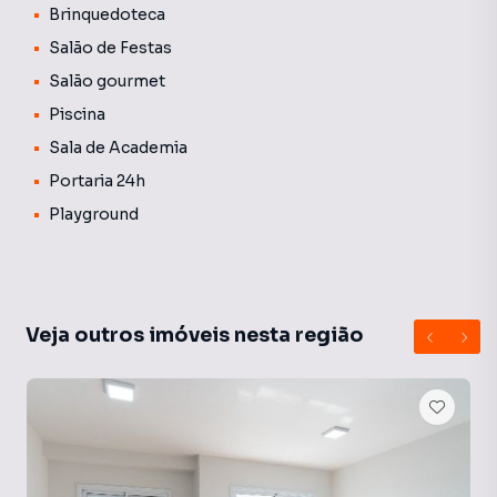
Brinquedoteca
Salão de Festas
Salão gourmet
Piscina
Sala de Academia
Portaria 24h
Playground
Veja outros imóveis nesta região