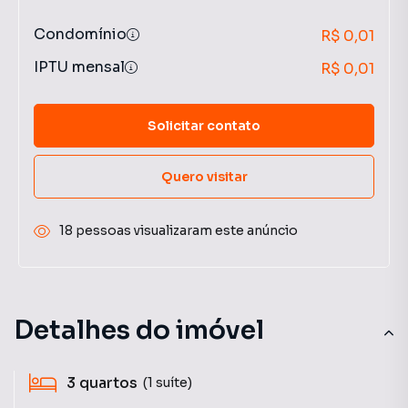
Condomínio
R$ 0,01
IPTU mensal
R$ 0,01
Solicitar contato
Quero visitar
18 pessoas visualizaram este anúncio
Detalhes do imóvel
3
quartos
(1 suíte)