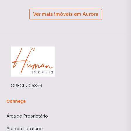
Ver mais imóveis em
Aurora
CRECI:
J05843
Conheça
Área do Proprietário
Área do Locatário