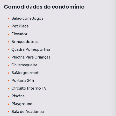
Comodidades do condomínio
Salão com Jogos
Pet Place
Elevador
Brinquedoteca
Quadra Poliesportiva
Piscina Para Crianças
Churrasqueira
Salão gourmet
Portaria 24h
Circuito Interno TV
Piscina
Playground
Sala de Academia