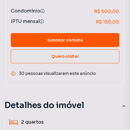
Condomínio
R$ 500,00
IPTU mensal
R$ 150,00
Solicitar contato
Quero visitar
30 pessoas visualizaram este anúncio
Detalhes do imóvel
2
quartos