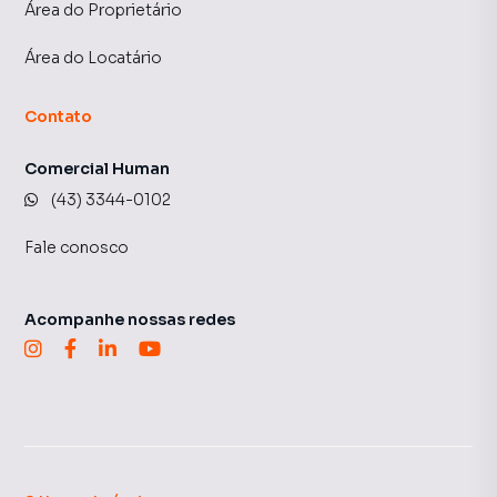
Área do Proprietário
Área do Locatário
Contato
Comercial Human
(43) 3344-0102
Fale conosco
Acompanhe nossas redes