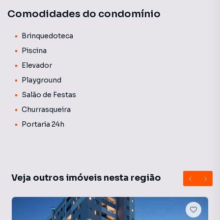
Comodidades do condomínio
Brinquedoteca
Piscina
Elevador
Playground
Salão de Festas
Churrasqueira
Portaria 24h
Veja outros imóveis nesta região