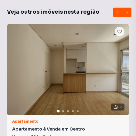
Veja outros imóveis nesta região
22
Apartamento
Apartamento à Venda em Centro