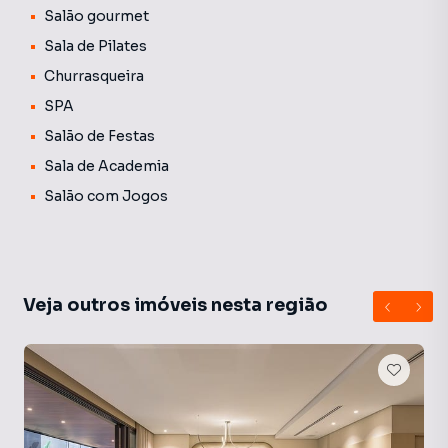
Salão gourmet
Sala de Pilates
Churrasqueira
SPA
Salão de Festas
Sala de Academia
Salão com Jogos
Veja outros imóveis nesta região