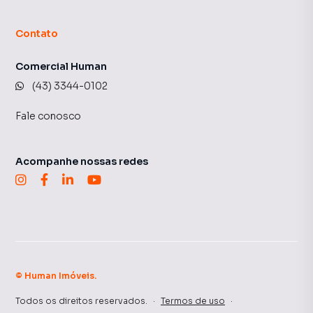
Contato
Comercial Human
(43) 3344-0102
Fale conosco
Acompanhe nossas redes
©
Human Imóveis
.
Todos os direitos reservados.
·
Termos de uso
·