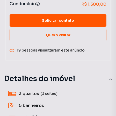
Condomínio
R$ 1.500,00
Solicitar contato
Quero visitar
19 pessoas visualizaram este anúncio
Detalhes do imóvel
3
quartos
(3 suítes)
5
banheiros