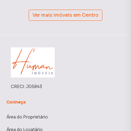
Ver mais imóveis em
Centro
CRECI:
J05843
Conheça
Área do Proprietário
Área do Locatário