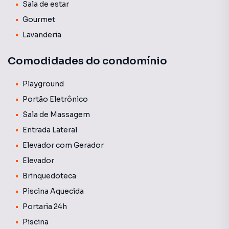
Sala de estar
Gourmet
Lavanderia
Comodidades do condomínio
Playground
Portão Eletrônico
Sala de Massagem
Entrada Lateral
Elevador com Gerador
Elevador
Brinquedoteca
Piscina Aquecida
Portaria 24h
Piscina