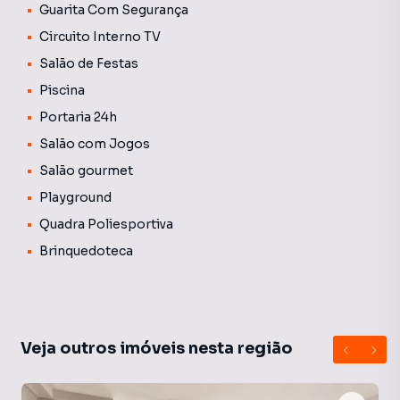
Guarita Com Segurança
Circuito Interno TV
Salão de Festas
Piscina
Portaria 24h
Salão com Jogos
Salão gourmet
Playground
Quadra Poliesportiva
Brinquedoteca
Veja outros imóveis nesta região