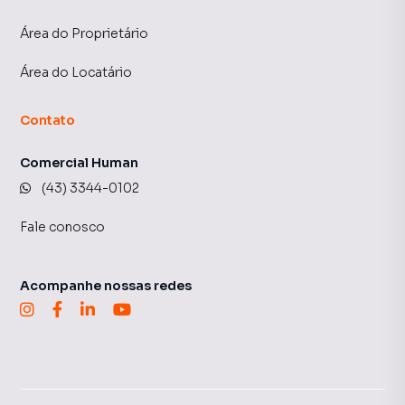
Área do Proprietário
Área do Locatário
Contato
Comercial Human
(43) 3344-0102
Fale conosco
Acompanhe nossas redes