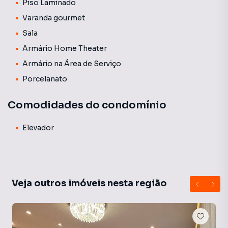
Piso Laminado
Varanda gourmet
Sala
Armário Home Theater
Armário na Área de Serviço
Porcelanato
Comodidades do condomínio
Elevador
Veja outros imóveis nesta região