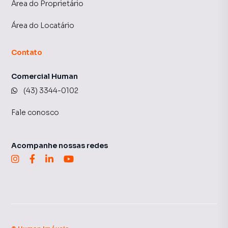
Área do Proprietário
Área do Locatário
Contato
Comercial Human
(43) 3344-0102
Fale conosco
Acompanhe nossas redes