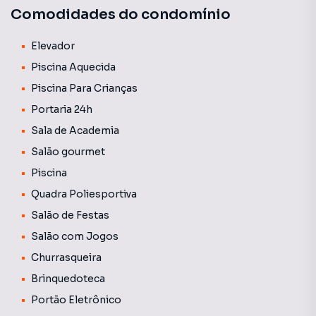
Comodidades do condomínio
Elevador
Piscina Aquecida
Piscina Para Crianças
Portaria 24h
Sala de Academia
Salão gourmet
Piscina
Quadra Poliesportiva
Salão de Festas
Salão com Jogos
Churrasqueira
Brinquedoteca
Portão Eletrônico