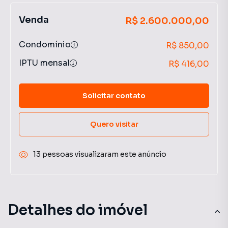
Venda
R$ 2.600.000,00
Condomínio
R$ 850,00
IPTU mensal
R$ 416,00
Solicitar contato
Quero visitar
13 pessoas visualizaram este anúncio
Detalhes do imóvel