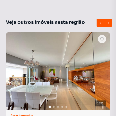
Veja outros imóveis nesta região
27
Apartamento