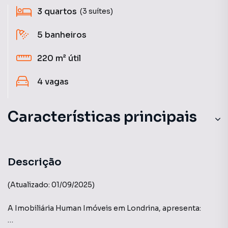
3
quartos
(3 suítes)
5
banheiros
220 m²
útil
4
vagas
Características principais
Descrição
(Atualizado: 01/09/2025)
A Imobiliária Human Imóveis em Londrina, apresenta: