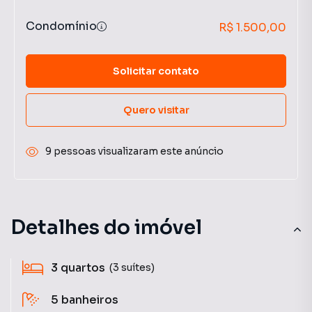
Condomínio
R$ 1.500,00
Solicitar contato
Quero visitar
9 pessoas visualizaram este anúncio
Detalhes do imóvel
3
quartos
(3 suítes)
5
banheiros