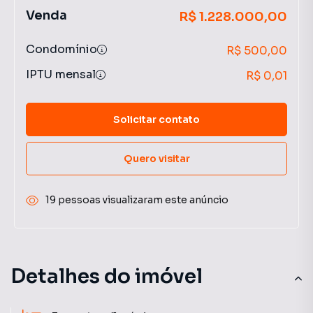
Venda
R$ 1.228.000,00
Condomínio
R$ 500,00
IPTU mensal
R$ 0,01
Solicitar contato
Quero visitar
19 pessoas visualizaram este anúncio
Detalhes do imóvel