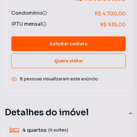
Condomínio
R$ 4.700,00
IPTU mensal
R$ 935,00
Solicitar contato
Quero visitar
8 pessoas visualizaram este anúncio
Detalhes do imóvel
4
quartos
(4 suítes)