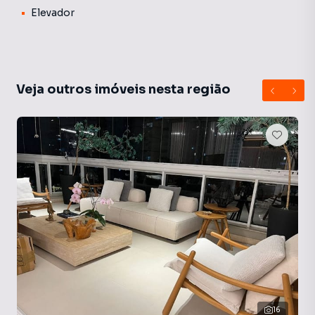
Elevador
Veja outros imóveis nesta região
16