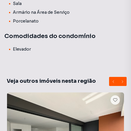
Sala
Armário na Área de Serviço
Porcelanato
Comodidades do condomínio
Elevador
Veja outros imóveis nesta região