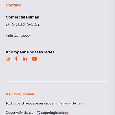
Contato
Comercial Human
(43) 3344-0102
Fale conosco
Acompanhe nossas redes
©
Human Imóveis
.
Todos os direitos reservados.
·
Termos de uso
·
Desenvolvido por