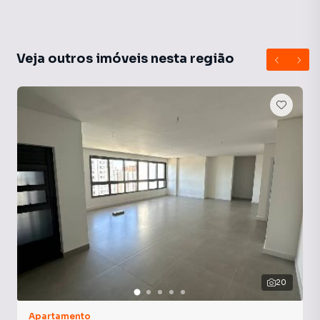
Veja outros imóveis nesta região
20
Apartamento