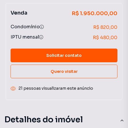
Venda
R$ 1.950.000,00
Condomínio
R$ 820,00
IPTU mensal
R$ 480,00
Solicitar contato
Quero visitar
21 pessoas visualizaram este anúncio
Detalhes do imóvel