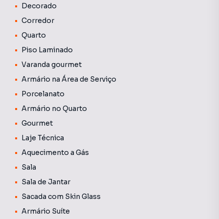
Decorado
Corredor
Quarto
Piso Laminado
Varanda gourmet
Armário na Área de Serviço
Porcelanato
Armário no Quarto
Gourmet
Laje Técnica
Aquecimento a Gás
Sala
Sala de Jantar
Sacada com Skin Glass
Armário Suíte