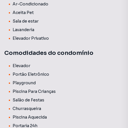
Ar-Condicionado
Aceita Pet
Sala de estar
Lavanderia
Elevador Privativo
Comodidades do condomínio
Elevador
Portão Eletrônico
Playground
Piscina Para Crianças
Salão de Festas
Churrasqueira
Piscina Aquecida
Portaria 24h