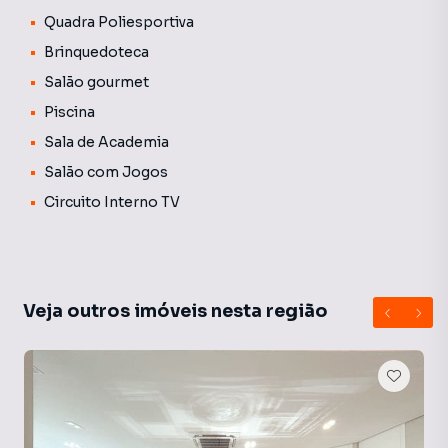
Quadra Poliesportiva
Brinquedoteca
Salão gourmet
Piscina
Sala de Academia
Salão com Jogos
Circuito Interno TV
Veja outros imóveis nesta região