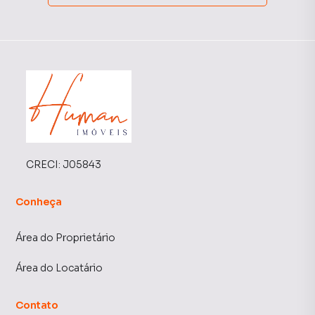
CRECI:
J05843
Conheça
Área do Proprietário
Área do Locatário
Contato