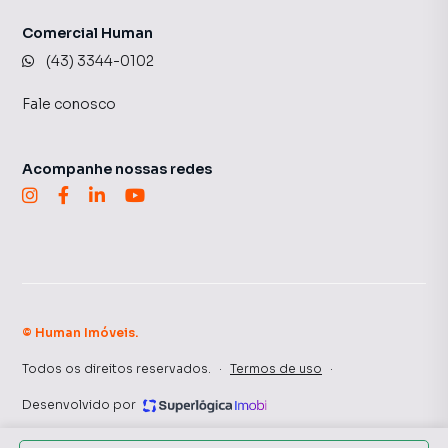
Comercial Human
(43) 3344-0102
Fale conosco
Acompanhe nossas redes
©
Human Imóveis
.
Todos os direitos reservados.
·
Termos de uso
·
Desenvolvido por