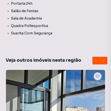
Portaria 24h
Salão de Festas
Sala de Academia
Quadra Poliesportiva
Guarita Com Segurança
Veja outros imóveis nesta região