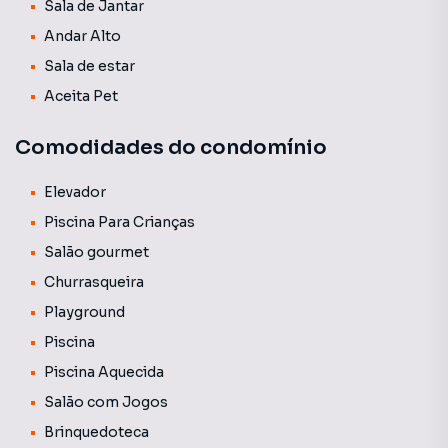
Sala de Jantar
Andar Alto
Sala de estar
Aceita Pet
Comodidades do condomínio
Elevador
Piscina Para Crianças
Salão gourmet
Churrasqueira
Playground
Piscina
Piscina Aquecida
Salão com Jogos
Brinquedoteca