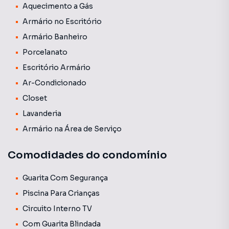
Aquecimento a Gás
Armário no Escritório
Armário Banheiro
Porcelanato
Escritório Armário
Ar-Condicionado
Closet
Lavanderia
Armário na Área de Serviço
Comodidades do condomínio
Guarita Com Segurança
Piscina Para Crianças
Circuito Interno TV
Com Guarita Blindada