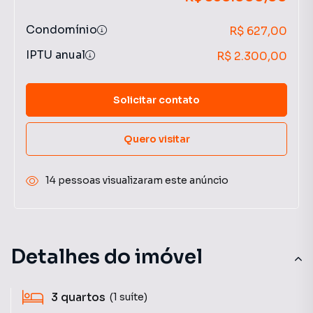
Condomínio
R$ 627,00
IPTU anual
R$ 2.300,00
Solicitar contato
Quero visitar
14 pessoas visualizaram este anúncio
Detalhes do imóvel
3
quartos
(1 suíte)