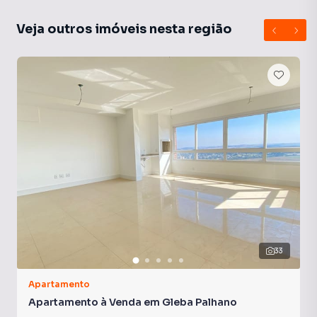
Veja outros imóveis nesta região
33
Apartamento
Apartamento à Venda em Gleba Palhano