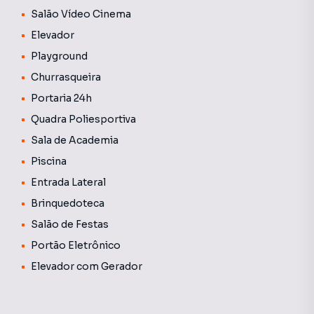
Salão Vídeo Cinema
Elevador
Playground
Churrasqueira
Portaria 24h
Quadra Poliesportiva
Sala de Academia
Piscina
Entrada Lateral
Brinquedoteca
Salão de Festas
Portão Eletrônico
Elevador com Gerador