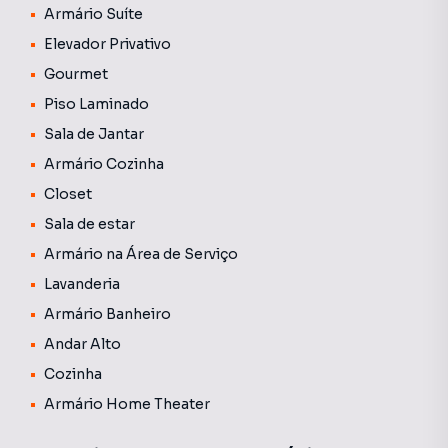
Armário Suíte
Elevador Privativo
Gourmet
Piso Laminado
Sala de Jantar
Armário Cozinha
Closet
Sala de estar
Armário na Área de Serviço
Lavanderia
Armário Banheiro
Andar Alto
Cozinha
Armário Home Theater