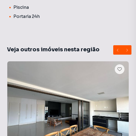
Piscina
Portaria 24h
Veja outros imóveis nesta região