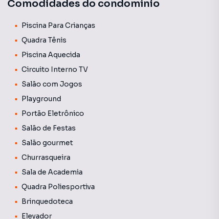
Comodidades do condomínio
Piscina Para Crianças
Quadra Tênis
Piscina Aquecida
Circuito Interno TV
Salão com Jogos
Playground
Portão Eletrônico
Salão de Festas
Salão gourmet
Churrasqueira
Sala de Academia
Quadra Poliesportiva
Brinquedoteca
Elevador