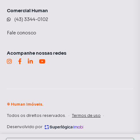
Comercial Human
(43) 3344-0102
Fale conosco
Acompanhe nossas redes
©
Human Imóveis
.
Todos os direitos reservados.
·
Termos de uso
·
Desenvolvido por