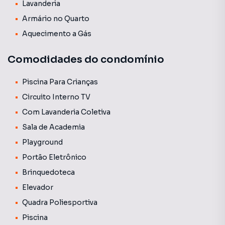
Lavanderia
Armário no Quarto
Aquecimento a Gás
Comodidades do condomínio
Piscina Para Crianças
Circuito Interno TV
Com Lavanderia Coletiva
Sala de Academia
Playground
Portão Eletrônico
Brinquedoteca
Elevador
Quadra Poliesportiva
Piscina