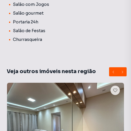
Salão com Jogos
Salão gourmet
Portaria 24h
Salão de Festas
Churrasqueira
Veja outros imóveis nesta região