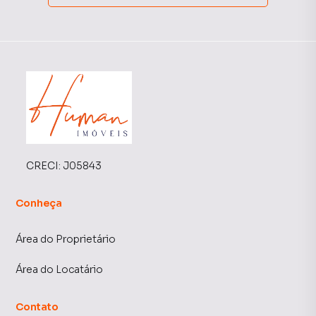
CRECI:
J05843
Conheça
Área do Proprietário
Área do Locatário
Contato