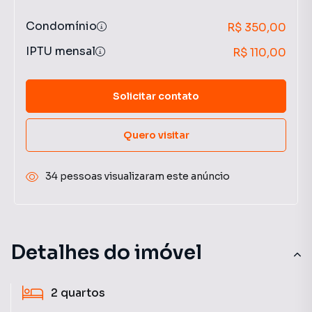
Condomínio
R$ 350,00
IPTU mensal
R$ 110,00
Solicitar contato
Quero visitar
34 pessoas visualizaram este anúncio
Detalhes do imóvel
2
quartos