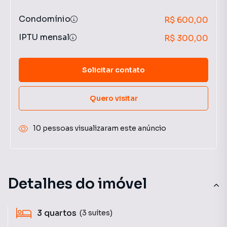
Condomínio
R$ 600,00
IPTU mensal
R$ 300,00
Solicitar contato
Quero visitar
10 pessoas visualizaram este anúncio
Detalhes do imóvel
3
quartos
(3 suítes)