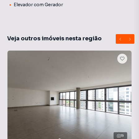
Elevador com Gerador
Veja outros imóveis nesta região
19