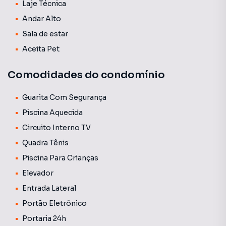
Laje Técnica
Andar Alto
Sala de estar
Aceita Pet
Comodidades do condomínio
Guarita Com Segurança
Piscina Aquecida
Circuito Interno TV
Quadra Tênis
Piscina Para Crianças
Elevador
Entrada Lateral
Portão Eletrônico
Portaria 24h