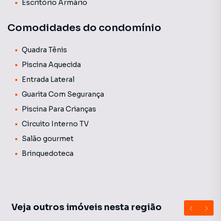
Escritório Armário
Comodidades do condomínio
Quadra Tênis
Piscina Aquecida
Entrada Lateral
Guarita Com Segurança
Piscina Para Crianças
Circuito Interno TV
Salão gourmet
Brinquedoteca
Veja outros imóveis nesta região