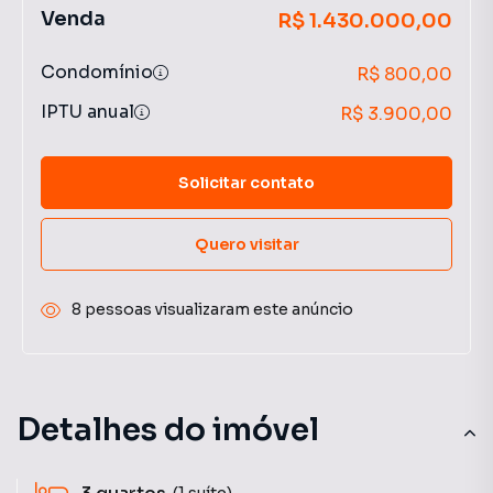
Venda
R$ 1.430.000,00
Condomínio
R$ 800,00
IPTU anual
R$ 3.900,00
Solicitar contato
Quero visitar
8 pessoas visualizaram este anúncio
Detalhes do imóvel
(1 suíte)