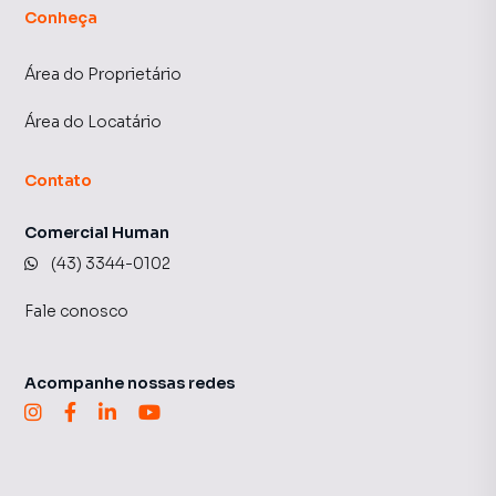
Conheça
Área do Proprietário
Área do Locatário
Contato
Comercial Human
(43) 3344-0102
Fale conosco
Acompanhe nossas redes