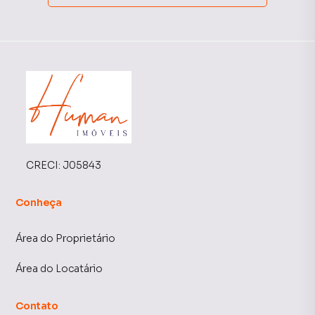
CRECI:
J05843
Conheça
Área do Proprietário
Área do Locatário
Contato