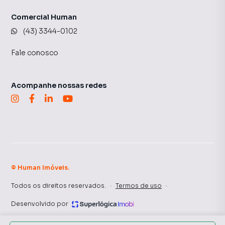
Comercial Human
(43) 3344-0102
Fale conosco
Acompanhe nossas redes
©
Human Imóveis
.
Todos os direitos reservados.
·
Termos de uso
·
Desenvolvido por