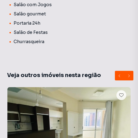
Salão com Jogos
Salão gourmet
Portaria 24h
Salão de Festas
Churrasqueira
Veja outros imóveis nesta região