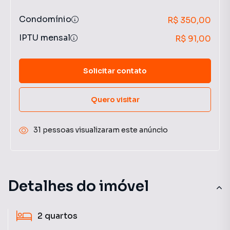
Condomínio
R$ 350,00
IPTU mensal
R$ 91,00
Solicitar contato
Quero visitar
31 pessoas visualizaram este anúncio
Detalhes do imóvel
2
quartos