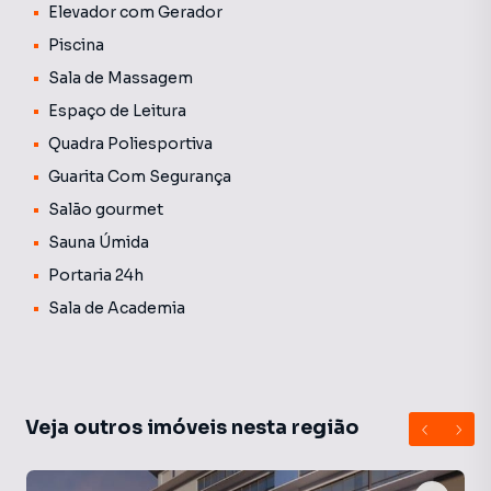
Elevador com Gerador
Piscina
Sala de Massagem
Espaço de Leitura
Quadra Poliesportiva
Guarita Com Segurança
Salão gourmet
Sauna Úmida
Portaria 24h
Sala de Academia
Veja outros imóveis nesta região