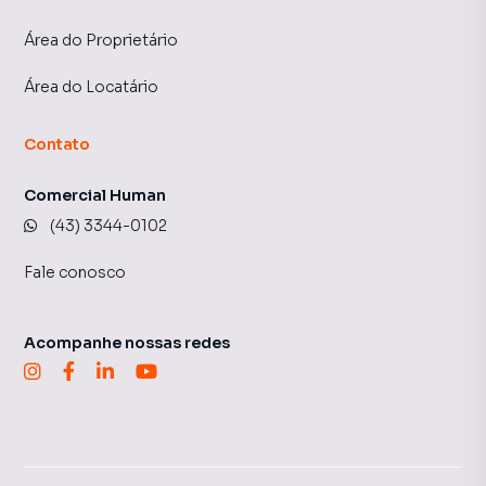
Área do Proprietário
Área do Locatário
Contato
Comercial Human
(43) 3344-0102
Fale conosco
Acompanhe nossas redes