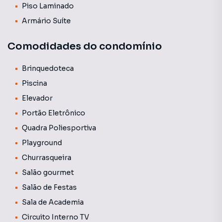
Piso Laminado
Armário Suíte
Comodidades do condomínio
Brinquedoteca
Piscina
Elevador
Portão Eletrônico
Quadra Poliesportiva
Playground
Churrasqueira
Salão gourmet
Salão de Festas
Sala de Academia
Circuito Interno TV