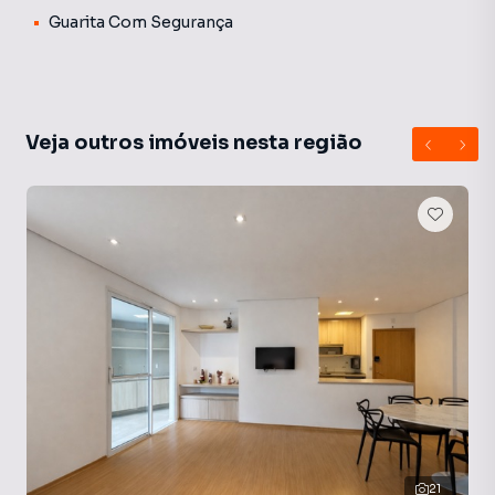
Guarita Com Segurança
Veja outros imóveis nesta região
21