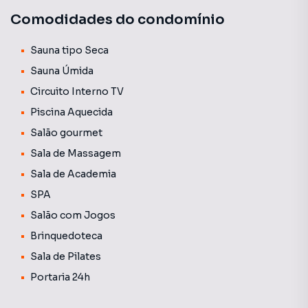
Comodidades do condomínio
Sauna tipo Seca
Sauna Úmida
Circuito Interno TV
Piscina Aquecida
Salão gourmet
Sala de Massagem
Sala de Academia
SPA
Salão com Jogos
Brinquedoteca
Sala de Pilates
Portaria 24h