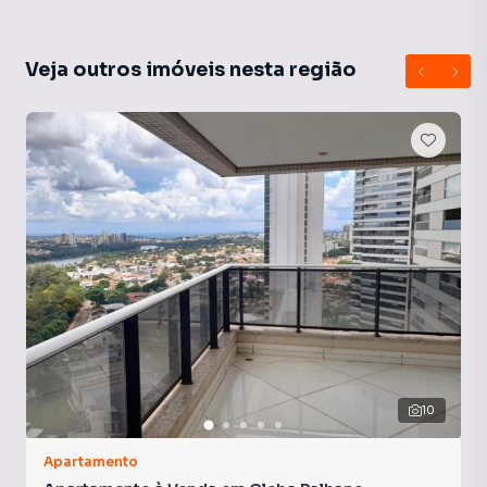
Veja outros imóveis nesta região
10
Apartamento