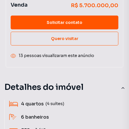
Venda
R$ 5.700.000,00
Solicitar contato
Quero visitar
13 pessoas visualizaram este anúncio
Detalhes do imóvel
4
quartos
(4 suítes)
6
banheiros