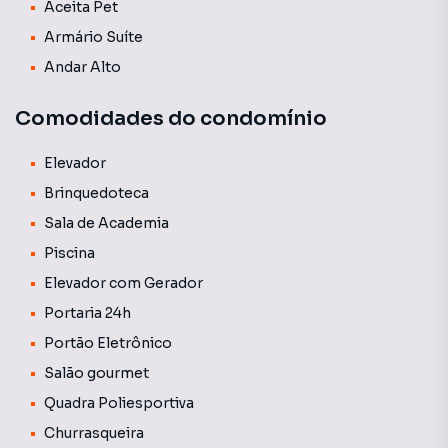
Aceita Pet
Armário Suíte
Andar Alto
Comodidades do condomínio
Elevador
Brinquedoteca
Sala de Academia
Piscina
Elevador com Gerador
Portaria 24h
Portão Eletrônico
Salão gourmet
Quadra Poliesportiva
Churrasqueira