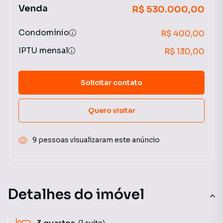
Venda
R$ 530.000,00
Condomínio
R$ 400,00
IPTU mensal
R$ 130,00
Solicitar contato
Quero visitar
9 pessoas visualizaram este anúncio
Detalhes do imóvel
(1 suíte)