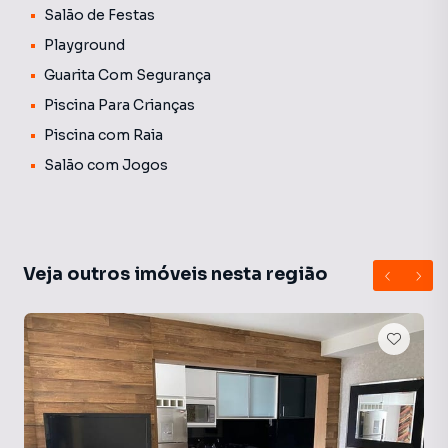
Salão de Festas
Playground
Guarita Com Segurança
Piscina Para Crianças
Piscina com Raia
Salão com Jogos
Veja outros imóveis nesta região