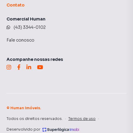
Contato
Comercial Human
(43) 3344-0102
Fale conosco
Acompanhe nossas redes
©
Human Imóveis
.
Todos os direitos reservados.
·
Termos de uso
·
Desenvolvido por