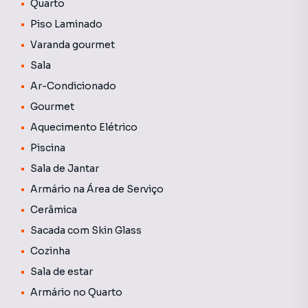
Quarto
Piso Laminado
Varanda gourmet
Sala
Ar-Condicionado
Gourmet
Aquecimento Elétrico
Piscina
Sala de Jantar
Armário na Área de Serviço
Cerâmica
Sacada com Skin Glass
Cozinha
Sala de estar
Armário no Quarto