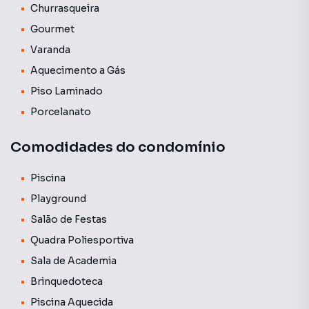
Churrasqueira
Gourmet
Varanda
Aquecimento a Gás
Piso Laminado
Porcelanato
Comodidades do condomínio
Piscina
Playground
Salão de Festas
Quadra Poliesportiva
Sala de Academia
Brinquedoteca
Piscina Aquecida