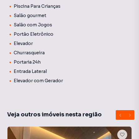
Piscina Para Crianças
Salão gourmet
Salão com Jogos
Portão Eletrônico
Elevador
Churrasqueira
Portaria 24h
Entrada Lateral
Elevador com Gerador
Veja outros imóveis nesta região