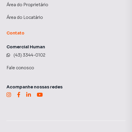
Área do Proprietário
Área do Locatário
Contato
Comercial Human
(43) 3344-0102
Fale conosco
Acompanhe nossas redes