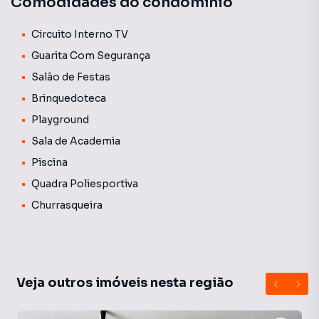
Comodidades do condomínio
Circuito Interno TV
Guarita Com Segurança
Salão de Festas
Brinquedoteca
Playground
Sala de Academia
Piscina
Quadra Poliesportiva
Churrasqueira
Veja outros imóveis nesta região