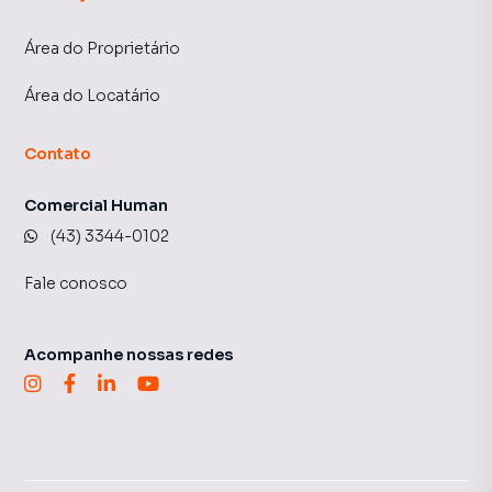
Área do Proprietário
Área do Locatário
Contato
Comercial Human
(43) 3344-0102
Fale conosco
Acompanhe nossas redes