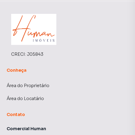
CRECI:
J05843
Conheça
Área do Proprietário
Área do Locatário
Contato
Comercial Human