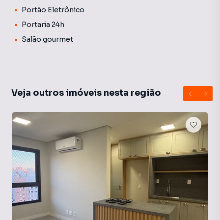
Portão Eletrônico
Portaria 24h
Salão gourmet
Veja outros imóveis nesta região