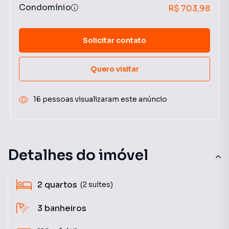
Condomínio
R$ 703,98
Solicitar contato
Quero visitar
16 pessoas visualizaram este anúncio
Detalhes do imóvel
2
quartos
(2 suítes)
3
banheiros