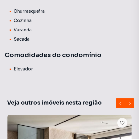
Churrasqueira
Cozinha
Varanda
Sacada
Comodidades do condomínio
Elevador
Veja outros imóveis nesta região