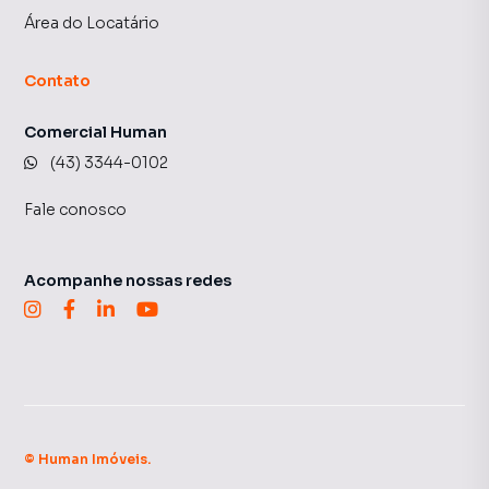
Área do Locatário
Contato
Comercial Human
(43) 3344-0102
Fale conosco
Acompanhe nossas redes
©
Human Imóveis
.