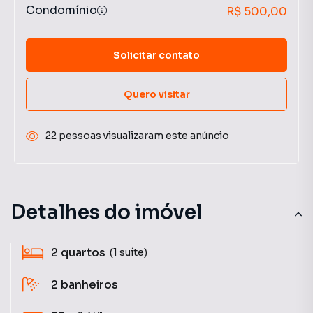
Condomínio
R$ 500,00
Solicitar contato
Quero visitar
22 pessoas visualizaram este anúncio
Detalhes do imóvel
2
quartos
(1 suíte)
2
banheiros