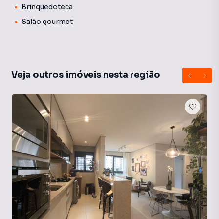
Brinquedoteca
Salão gourmet
Veja outros imóveis nesta região