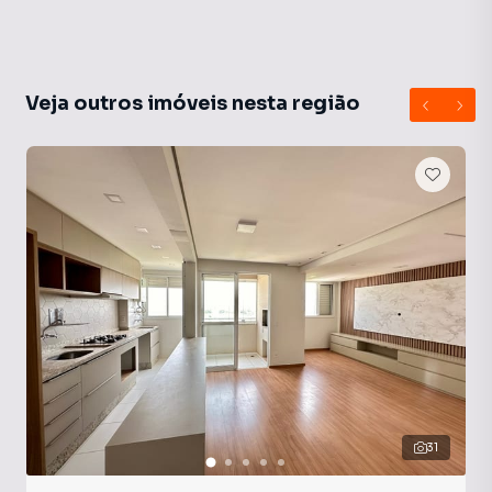
Veja outros imóveis nesta região
31