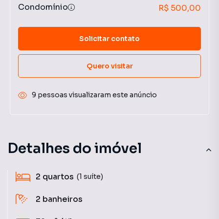
Condomínio
R$ 500,00
Solicitar contato
Quero visitar
9 pessoas visualizaram este anúncio
Detalhes do imóvel
2
quartos
(1 suíte)
2
banheiros