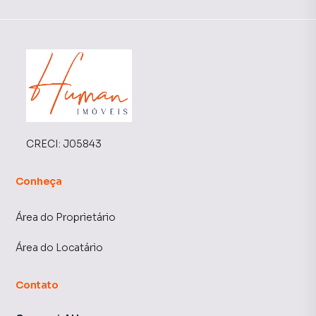
CRECI:
J05843
Conheça
Área do Proprietário
Área do Locatário
Contato