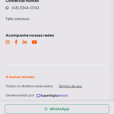
Comercial Human
(43) 3344-0102
Fale conosco
Acompanhe nossas redes
©
Human Imóveis
.
Todos os direitos reservados.
·
Termos de uso
·
Desenvolvido por
WhatsApp