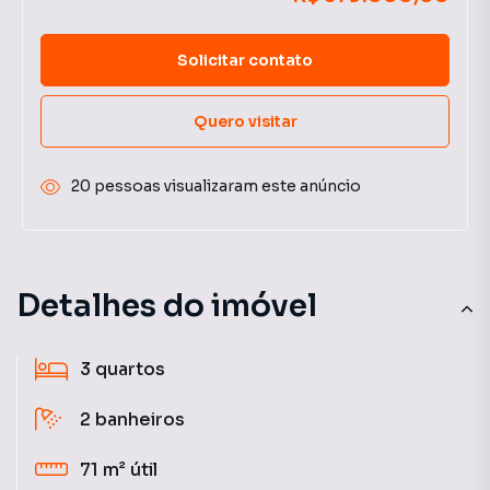
Solicitar contato
Quero visitar
20 pessoas visualizaram este anúncio
Detalhes do imóvel
3
quartos
2
banheiros
71 m²
útil