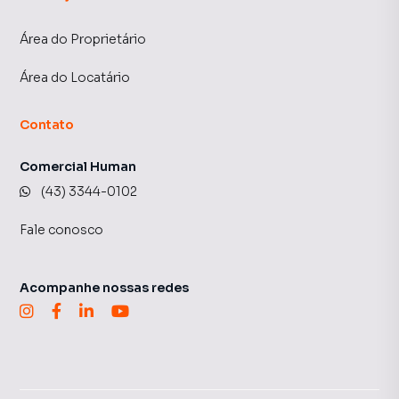
Área do Proprietário
Área do Locatário
Contato
Comercial Human
(43) 3344-0102
Fale conosco
Acompanhe nossas redes