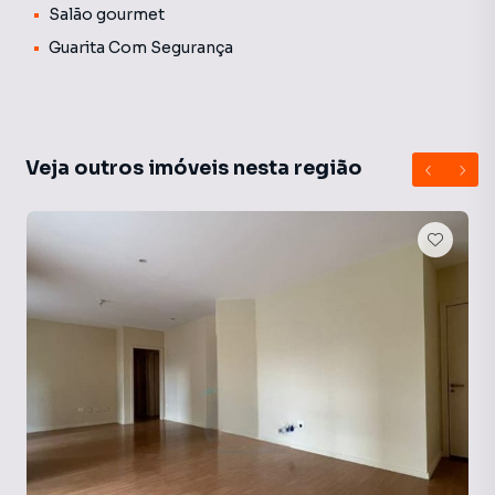
Salão gourmet
Guarita Com Segurança
Veja outros imóveis nesta região