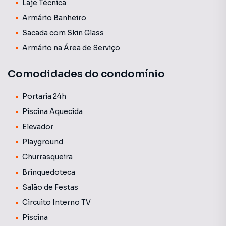
Laje Técnica
Armário Banheiro
Sacada com Skin Glass
Armário na Área de Serviço
Comodidades do condomínio
Portaria 24h
Piscina Aquecida
Elevador
Playground
Churrasqueira
Brinquedoteca
Salão de Festas
Circuito Interno TV
Piscina