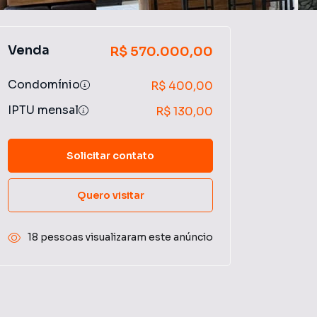
Venda
R$ 570.000,00
Condomínio
R$ 400,00
IPTU mensal
R$ 130,00
Solicitar contato
Quero visitar
18 pessoas visualizaram este anúncio