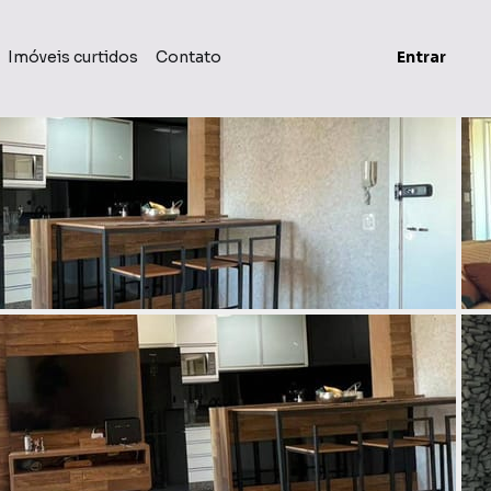
Imóveis curtidos
Contato
Entrar