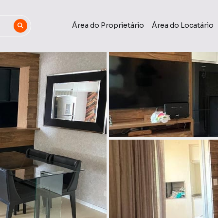
Área do Proprietário
Área do Locatário