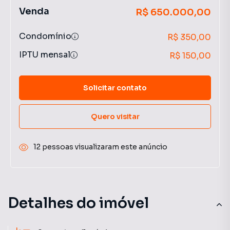
Venda
R$ 650.000,00
Condomínio
R$ 350,00
IPTU mensal
R$ 150,00
Solicitar contato
Quero visitar
12 pessoas visualizaram este anúncio
Detalhes do imóvel