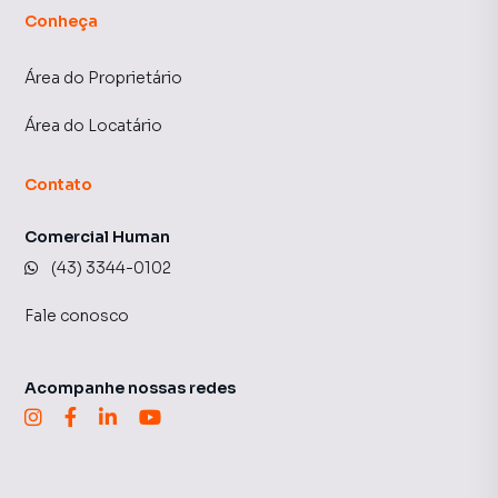
Conheça
Área do Proprietário
Área do Locatário
Contato
Comercial Human
(43) 3344-0102
Fale conosco
Acompanhe nossas redes