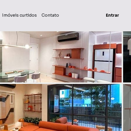
Imóveis curtidos
Contato
Entrar