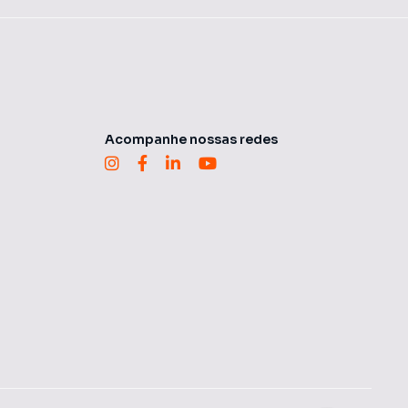
Acompanhe nossas redes