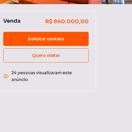
Venda
R$ 840.000,00
Solicitar contato
Quero visitar
24 pessoas visualizaram este
anúncio