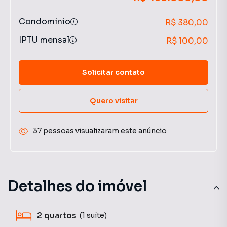
Condomínio
R$ 380,00
IPTU mensal
R$ 100,00
Solicitar contato
Quero visitar
37 pessoas visualizaram este anúncio
Detalhes do imóvel
2
quartos
(1 suíte)