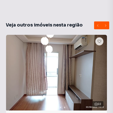
Veja outros imóveis nesta região
22