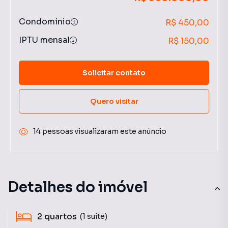
Condomínio
R$ 450,00
IPTU mensal
R$ 150,00
Solicitar contato
Quero visitar
14 pessoas visualizaram este anúncio
Detalhes do imóvel
2
quartos
(1 suíte)