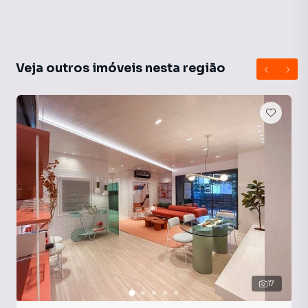
Veja outros imóveis nesta região
17