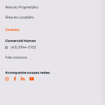
Área do Proprietário
Área do Locatário
Contato
Comercial Human
(43) 3344-0102
Fale conosco
Acompanhe nossas redes