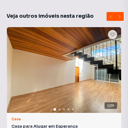
Veja outros imóveis nesta região
38
Casa
Casa para Alugar em Esperança