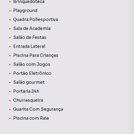
Brinquedoteca
Playground
Quadra Poliesportiva
Sala de Academia
Salão de Festas
Entrada Lateral
Piscina Para Crianças
Salão com Jogos
Portão Eletrônico
Salão gourmet
Portaria 24h
Churrasqueira
Guarita Com Segurança
Piscina com Raia