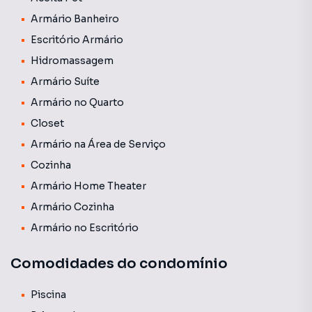
Armário Banheiro
Escritório Armário
Hidromassagem
Armário Suíte
Armário no Quarto
Closet
Armário na Área de Serviço
Cozinha
Armário Home Theater
Armário Cozinha
Armário no Escritório
Comodidades do condomínio
Piscina