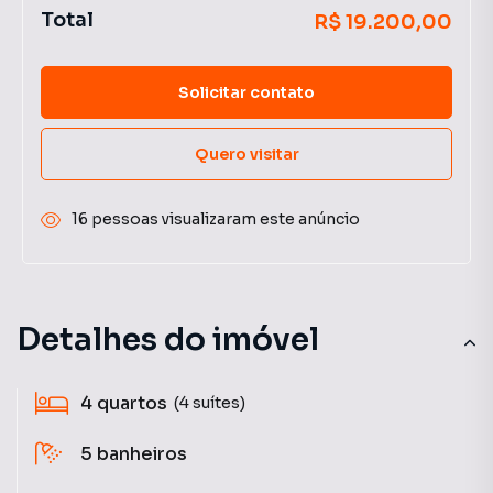
Total
R$ 19.200,00
Solicitar contato
Quero visitar
16 pessoas visualizaram este anúncio
Detalhes do imóvel
4
quartos
(4 suítes)
5
banheiros